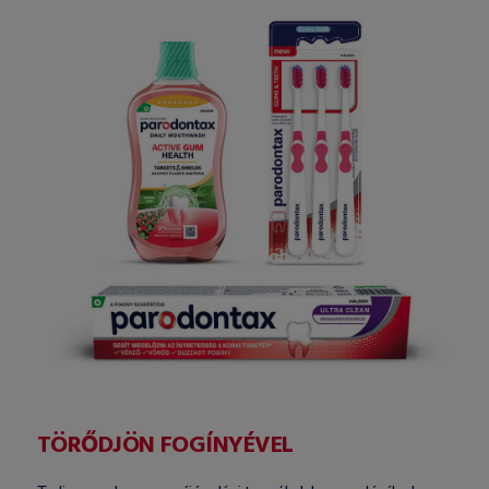
TÖRŐDJÖN FOGÍNYÉVEL