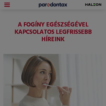
A FOGÍNY EGÉSZSÉGÉVEL
KAPCSOLATOS LEGFRISSEBB
HÍREINK