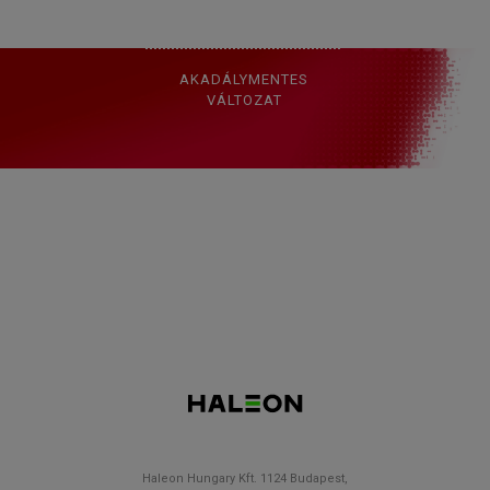
SZABÁLYZAT
AKADÁLYMENTES
VÁLTOZAT
Haleon Hungary Kft. 1124 Budapest,