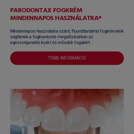
PARODONTAX FOGKRÉM
MINDENNAPOS HASZNÁLATRA*
Mindennapos használatra szánt, fluoridtartalmú fogkrémeink
segítenek a fogínyvérzés megelőzésében az
egészségesebb ínyért és erősebb fogakért.
TÖBB INFORMÁCIÓ