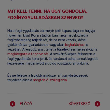
MIT KELL TENNI, HA ÚGY GONDOLJA,
FOGÍNYGYULLADÁSBAN SZENVED?
Ha a fogínygyulladás bármelyik jelét tapasztalja, ne hagyja
figyelmen kívül. Korai stádiumban még megelőzheti a
fogínybetegség terjedését, de ha nem kezelik, idővel
gyökérhártya-gyulladáshoz vagy akár
foghulláshoz
is
vezethet. A legjobb, amit tehet a tünetek felismerésekor, ha
meglátogatja a fogorvosát
. A szakértő képes felismerni a
fogínygyulladás korai jeleit, és tanácsot adhat annak legjobb
kezelésére, még mielőtt a dolog rosszabbra fordulna.
És ne feledje, a legjobb módszer a fogínybetegségek
terjedése ellen a
megfelelő szájhigiénia
.
ELŐZŐ
KÖVETKEZŐ