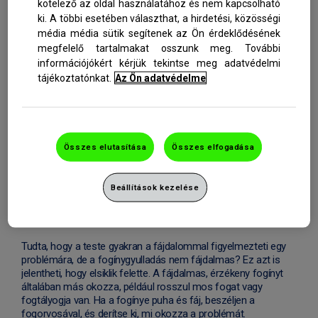
belülről – ha az
ínye duzzadt
, vörös és megdagadt, az a
kötelező az oldal használatához és nem kapcsolható
fogínygyulladás egyik tünete lehet, és annak a jele, hogy jobban
ki. A többi esetében választhat, a hirdetési, közösségi
kell vigyáznia a fogínyére.
média média sütik segítenek az Ön érdeklődésének
megfelelő tartalmakat osszunk meg. További
4. FOGÍNYSORVADÁS
információjókért kérjük tekintse meg adatvédelmi
tájékoztatónkat.
Az Ön adatvédelme
Nézzen a tükörbe, és vizsgálja meg, nincs-e
fogínysorvadása
.
Ez akkor tapasztalható, amikor a fogíny elkezd leválni a fogról,
és alatta a gyökér szabadon marad. Lehet, hogy úgy látja,
mintha a foga egy kicsit megnyúlt volna, vagy egy apró
Összes elutasítása
Összes elfogadása
hézagot érez a fog és a fogíny találkozásánál, a fogíny
mentén. A fogínysorvadás másik jele az érzékeny fog lehet. A
fogínysorvadás viszonylag gyakori. Ha észreveszi, itt az idő,
Beállítások kezelése
hogy kiderítse az okát, és megtudja, mit tehet,
hogy megelőzze a súlyosbodását.
Tudta, hogy a teste gyakran a fájdalommal figyelmezteti egy
problémára, de a fogínygyulladás nem fájdalmas? Ez azt is
jelentheti, hogy elsiklik felette. A fájdalmas, érzékeny fogínyt
általában más okozza, például rosszul mos fogat vagy
fogtályogja van. Ha a fogínye puha és fáj, beszéljen a
fogorvosával, és derítse ki, mi okozza a problémát.