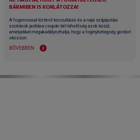
NE HAGYJA, HOGY A FOGÍNYBETEGSÉG
BÁRMIBEN IS KORLÁTOZZA!
A fogorvossal történő konzultáció és a napi szájápolási
szokások javítása csupán két lehetőség azok közül,
amelyekkel megakadályozhatja, hogy a fogínybetegség gondot
okozzon.
BŐVEBBEN
Fogínyprobléma:
Megfelelő szájhigiénia hiányában a
fogakat bakteriális lepedék borítja be,
amiben elsősorban savtermelő
baktériumok találhatóak. Ez a lepedék
kezdeti stádiumban kellemetlen
szájszagot és fogérzékenységet is
okozhat.