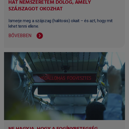
HAT NEMSZERETEM DOLOG, AMELY
SZÁJSZAGOT OKOZHAT
Ismerje meg a szájszag (halitosis) okait – és azt, hogy mit
lehet tenni ellene.
BŐVEBBEN