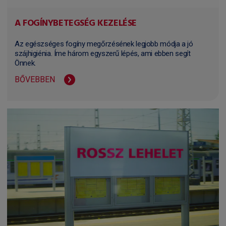
A FOGÍNYBETEGSÉG KEZELÉSE
Az egészséges fogíny megőrzésének legjobb módja a jó
szájhigiénia. Íme három egyszerű lépés, ami ebben segít
Önnek.
BŐVEBBEN