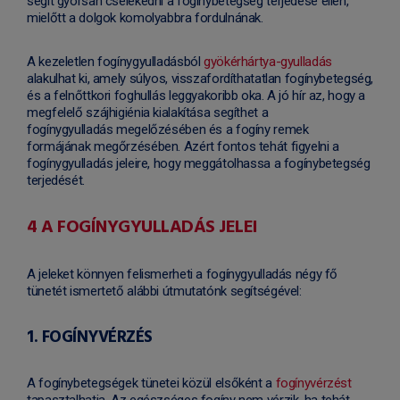
segít gyorsan cselekedni a fogínybetegség terjedése ellen,
mielőtt a dolgok komolyabbra fordulnának.
A kezeletlen fogínygyulladásból
gyökérhártya-gyulladás
alakulhat ki, amely súlyos, visszafordíthatatlan fogínybetegség,
és a felnőttkori foghullás leggyakoribb oka. A jó hír az, hogy a
megfelelő szájhigiénia kialakítása segíthet a
fogínygyulladás megelőzésében és a fogíny remek
formájának megőrzésében. Azért fontos tehát figyelni a
fogínygyulladás jeleire, hogy meggátolhassa a fogínybetegség
terjedését.
4 A FOGÍNYGYULLADÁS JELEI
A jeleket könnyen felismerheti a fogínygyulladás négy fő
tünetét ismertető alábbi útmutatónk segítségével:
1. FOGÍNYVÉRZÉS
A fogínybetegségek tünetei közül elsőként a
fogínyvérzést
tapasztalhatja. Az egészséges fogíny nem vérzik, ha tehát