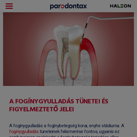
A FOGÍNYGYULLADÁS TÜNETEI ÉS
FIGYELMEZTETŐ JELEI
A fogínygyulladás a fogínybetegség korai, enyhe stádiuma. A
fogínygyulladás
tüneteinek felismerése fontos, ugyanis ez