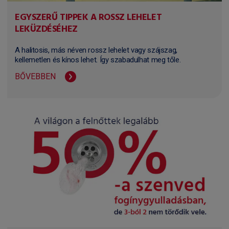
EGYSZERŰ TIPPEK A ROSSZ LEHELET
LEKÜZDÉSÉHEZ
A halitosis, más néven rossz lehelet vagy szájszag,
kellemetlen és kínos lehet. Így szabadulhat meg tőle.
BŐVEBBEN