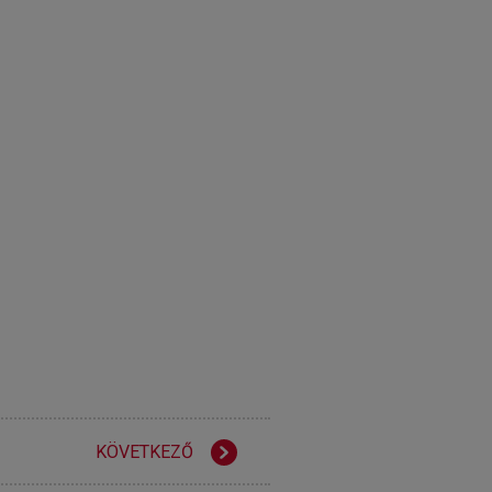
KÖVETKEZŐ